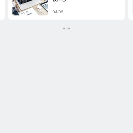
04/08