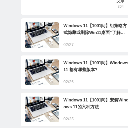
文章
304
Windows 11【1001问】组策略方
式隐藏或删除Win11桌面“了解此
图片”
02/27
Windows 11【1001问】Window
11 都有哪些版本?
02/26
Windows 11【1001问】安装Win
ows 11的六种方法
02/25