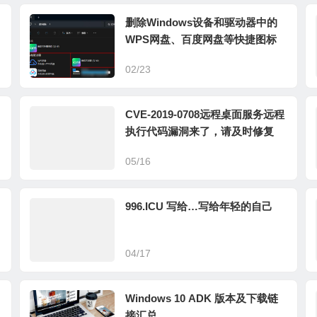
删除Windows设备和驱动器中的
WPS网盘、百度网盘等快捷图标
02/23
CVE-2019-0708远程桌面服务远程
执行代码漏洞来了，请及时修复
05/16
996.ICU 写给…写给年轻的自己
04/17
Windows 10 ADK 版本及下载链
接汇总