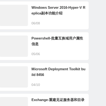
Windows Server 2016-Hyper-V R
eplica副本功能介绍
06/08
Powershell-批量互换域用户属性
信息
05/06
Microsoft Deployment Toolkit bu
ild 8456
04/10
Exchange-重建见证服务器和目录