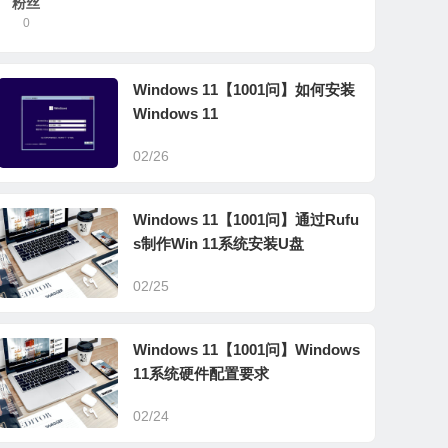
粉丝
0
Windows 11【1001问】如何安装
Windows 11
02/26
Windows 11【1001问】通过Rufu
s制作Win 11系统安装U盘
02/25
Windows 11【1001问】Windows
11系统硬件配置要求
02/24