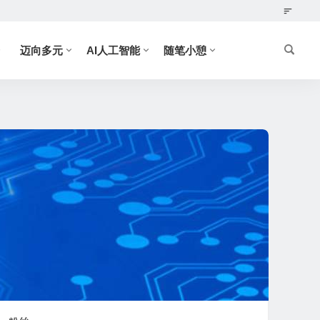
迈向多元
AI人工智能
随笔小憩