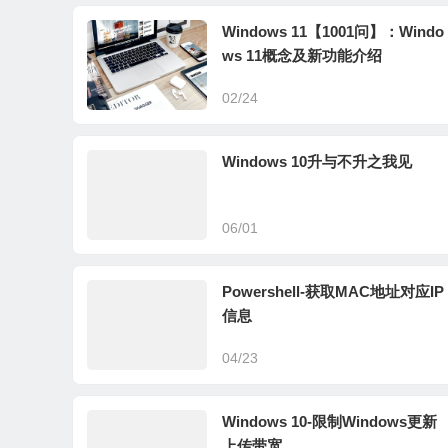
Windows 11【1001问】：Windo
ws 11概念及新功能介绍
02/24
Windows 10升与不升之我见
06/01
Powershell-获取MAC地址对应IP
信息
04/23
Windows 10-限制Windows更新
上传带宽