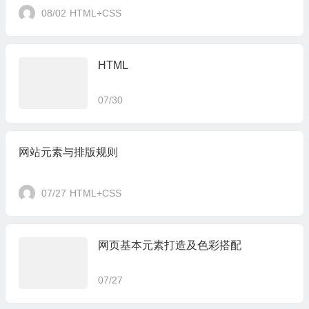
08/02
HTML+CSS
HTML
07/30
网站元素与排版规则
07/27
HTML+CSS
网页基本元素打造及色彩搭配
07/27