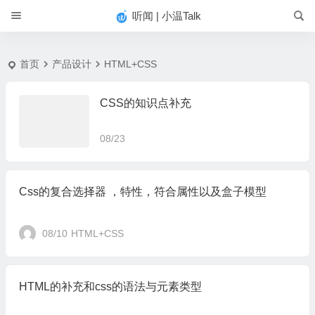
#
听闻 | 小温Talk
首页
产品设计
HTML+CSS
CSS的知识点补充
08/23
Css的复合选择器 ，特性，符合属性以及盒子模型
08/10
HTML+CSS
HTML的补充和css的语法与元素类型