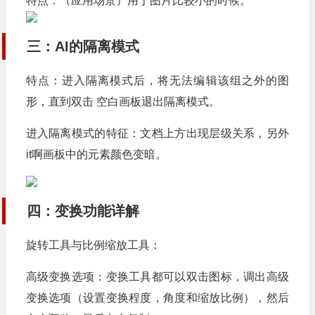
特点：（应用场景）用于图片比较小的时候。
三：AI的隔离模式
特点：进入隔离模式后，将无法编辑该组之外的图
形，直到双击 空白画板退出隔离模式。
进入隔离模式的特征：文档上方出现层级关系，另外
it啊画板中的元素颜色变暗。
四：变换功能详解
旋转工具与比例缩放工具：
高级变换选项：变换工具都可以双击图标，调出高级
变换选项（设置变换程度，角度和缩放比例），然后