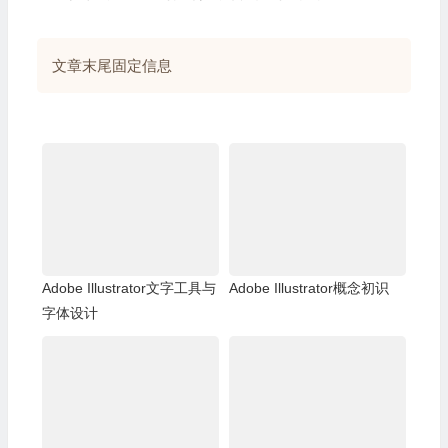
文章末尾固定信息
Adobe Illustrator文字工具与
Adobe Illustrator概念初识
字体设计