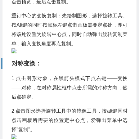
点击预览，最后点击复制。
重订中心的变换复制：先绘制图形，选择旋转工具。
按Alt键的同时按鼠标左键点击画板需要定点处，即可
将该处设置为旋转中心点，同时自动弹出旋转复制菜
单，输入变换角度再点复制。
对称变换：
1 点击图形对象，在黑箭头模式下点右键——变换
——对称，在对称属性框中点击所需的对称方向，然
后点确定。
2 点击图形选择旋转工具中的镜像工具，按alt键同时
点击画板所需要的位置定中心点，爱弹出菜单中选
择"复制"。