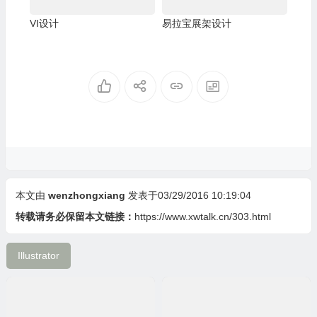
VI设计
易拉宝展架设计
本文由
wenzhongxiang
发表于03/29/2016 10:19:04
转载请务必保留本文链接：
https://www.xwtalk.cn/303.html
Illustrator