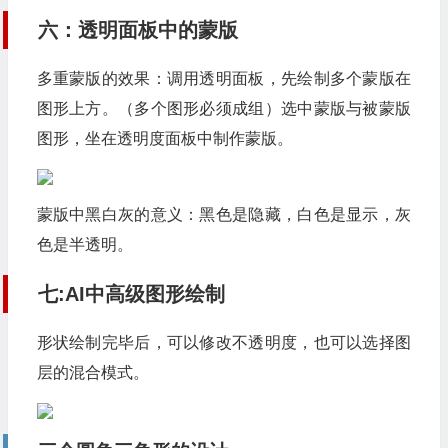
六：透明面板中的蒙版
多重蒙版的效果：调用透明面板，先绘制多个蒙版在
图形上方。（多个图形必须成组）选中蒙版与被蒙版
图形，坐在透明度面板中制作蒙版。
蒙版中黑白灰的意义：黑色是隐藏，白色是显示，灰
色是半透明。
七:AI中高级图形绘制
形状绘制完毕后，可以修改不透明度，也可以选择图
层的混合模式。