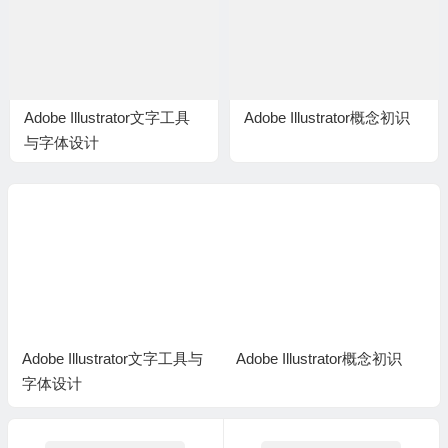
Adobe Illustrator文字工具
Adobe Illustrator概念初识
与字体设计
Adobe Illustrator文字工具与
Adobe Illustrator概念初识
字体设计