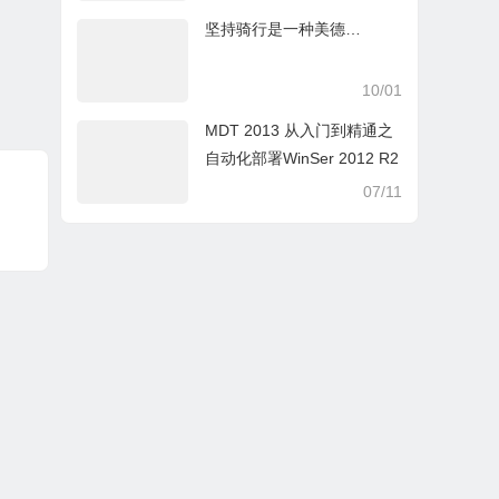
坚持骑行是一种美德…
10/01
MDT 2013 从入门到精通之
自动化部署WinSer 2012 R2
07/11