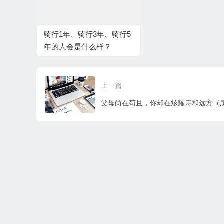
骑行1年、骑行3年、骑行5
年的人会是什么样？
上一篇