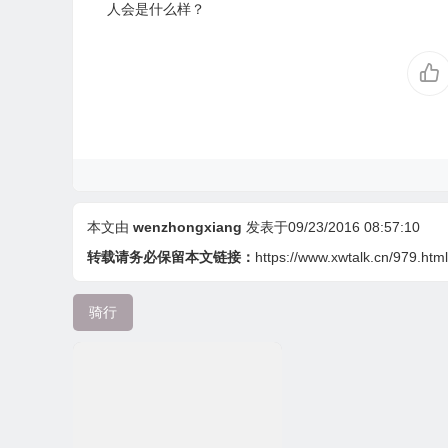
人会是什么样？
本文由
wenzhongxiang
发表于09/23/2016 08:57:10
转载请务必保留本文链接：
https://www.xwtalk.cn/979.html
骑行