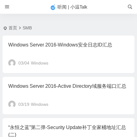
#
听闻 | 小温Talk
首页
SMB
Windows Server 2016-Windows安全日志ID汇总
03/04
Windows
Windows Server 2016-Active Directory域服务端口汇总
03/19
Windows
“永恒之蓝”第二弹-Security Update补丁全家桶地址汇总
(二)