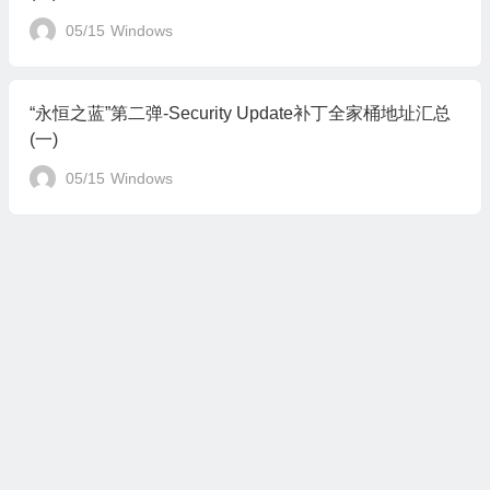
05/15
Windows
“永恒之蓝”第二弹-Security Update补丁全家桶地址汇总
(一)
05/15
Windows